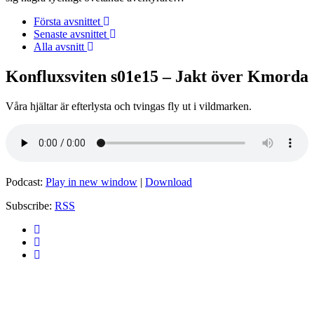
Första avsnittet
Senaste avsnittet
Alla avsnitt
Konfluxsviten s01e15 – Jakt över Kmorda
Våra hjältar är efterlysta och tvingas fly ut i vildmarken.
Podcast:
Play in new window
|
Download
Subscribe:
RSS