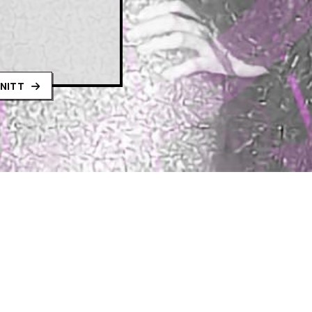
SNITT
elleder scenariot Det