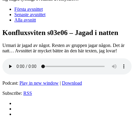
Första avsnittet
Senaste avsnittet
Alla avsnitt
Konfluxsviten s03e06 – Jagad i natten
Urmari är jagad av något. Resten av gruppen jagar någon. Det är
natt… Avsnittet är mycket bättre än den här texten, jag lovar!
Podcast:
Play in new window
|
Download
Subscribe:
RSS