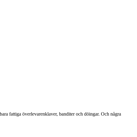
 bara fattiga överlevarenklaver, banditer och döingar. Och några