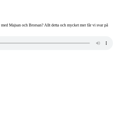
med Majsan och Brorsan? Allt detta och mycket mer får vi svar på