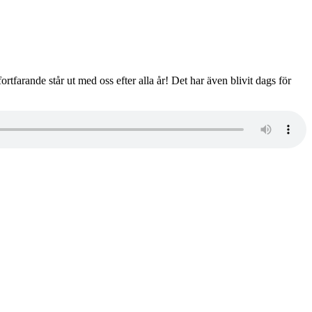
ortfarande står ut med oss efter alla år! Det har även blivit dags för