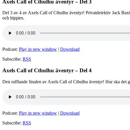
Axels Call of Cthulhu äventyr – Del 3
Del 3 av 4 av Axels Call of Cthulhu äventyr! Privatdetektiv Jack Baxt
och hippies.
Podcast:
Play in new window
|
Download
Subscribe:
RSS
Axels Call of Cthulhu äventyr – Del 4
Den rafflande finalen av Axels Call of Cthulhu äventyr! Hur ska det g
Podcast:
Play in new window
|
Download
Subscribe:
RSS