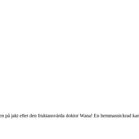
n på jakt efter den fruktansvärda doktor Wana! En hemmasnickrad kampanj