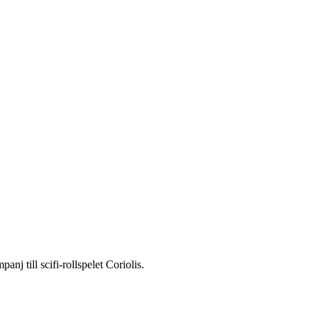
 till scifi-rollspelet Coriolis.