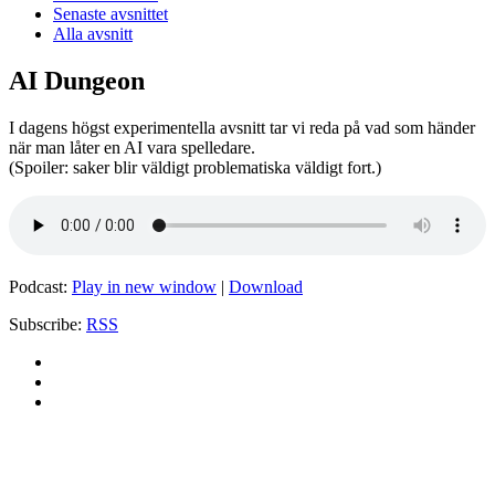
Senaste avsnittet
Alla avsnitt
AI Dungeon
I dagens högst experimentella avsnitt tar vi reda på vad som händer
när man låter en AI vara spelledare.
(Spoiler: saker blir väldigt problematiska väldigt fort.)
Podcast:
Play in new window
|
Download
Subscribe:
RSS