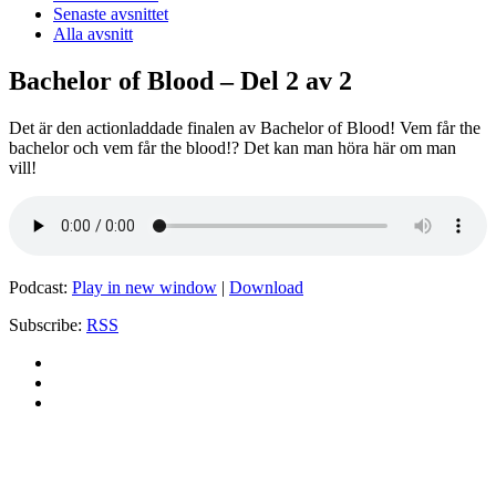
Senaste avsnittet
Alla avsnitt
Bachelor of Blood – Del 2 av 2
Det är den actionladdade finalen av Bachelor of Blood! Vem får the
bachelor och vem får the blood!? Det kan man höra här om man
vill!
Podcast:
Play in new window
|
Download
Subscribe:
RSS