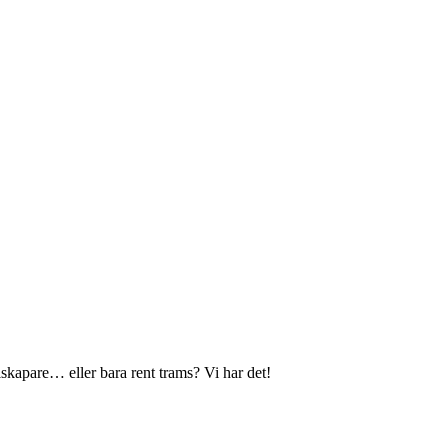
lskapare… eller bara rent trams? Vi har det!